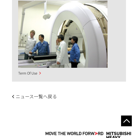
Term Of Use
ニュース一覧へ戻る