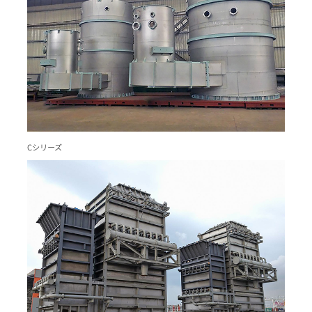
Cシリーズ