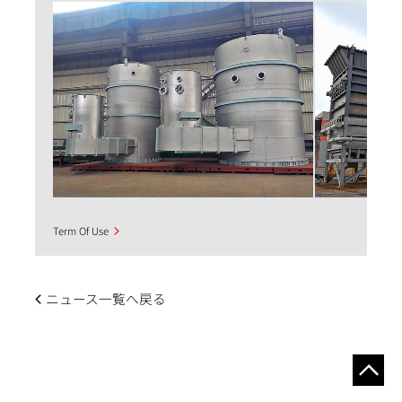
Term Of Use
ニュース一覧へ戻る