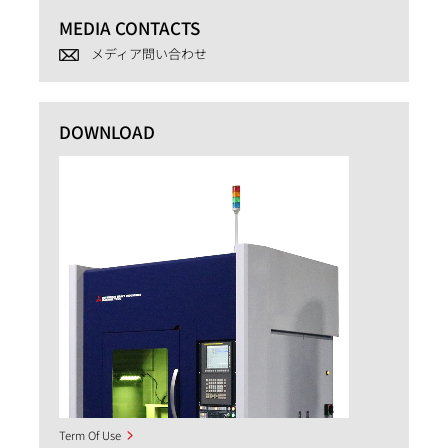
MEDIA CONTACTS
メディア問い合わせ
DOWNLOAD
Term Of Use