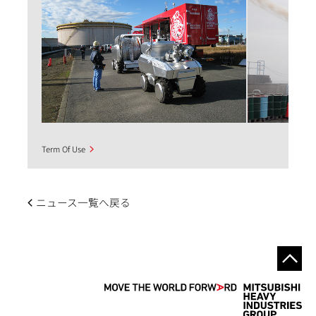
Term Of Use
ニュース一覧へ戻る