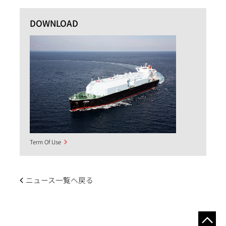
DOWNLOAD
Term Of Use
ニュース一覧へ戻る