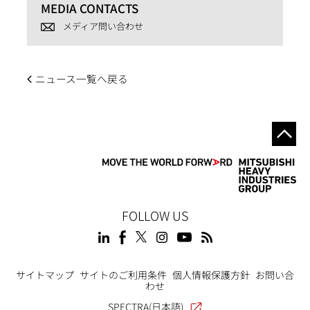
MEDIA CONTACTS
メディア問い合わせ
ニュース一覧へ戻る
FOLLOW US
Footer
サイトマップ
サイトのご利用条件
個人情報保護方針
お問い合
わせ
SPECTRA(日本語)