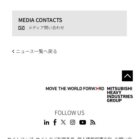
MEDIA CONTACTS
メディア問い合わせ
ニュース一覧へ戻る
FOLLOW US