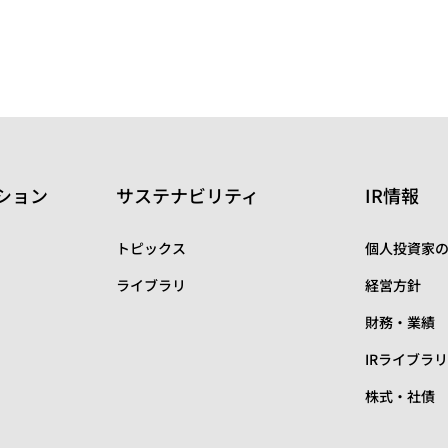
ション
サステナビリティ
IR情報
トピックス
個人投資家
ライブラリ
経営方針
財務・業績
IRライブラ
株式・社債