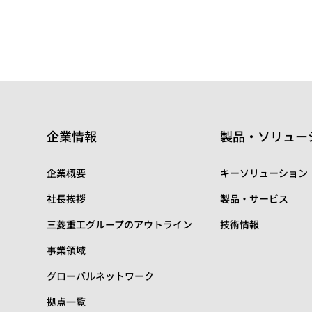
企業情報
製品・ソリュー
企業概要
キーソリューション
社長挨拶
製品・サービス
三菱重工グループのアウトライン
技術情報
事業領域
グローバルネットワーク
拠点一覧