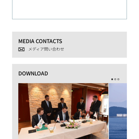
MEDIA CONTACTS
メディア問い合わせ
DOWNLOAD