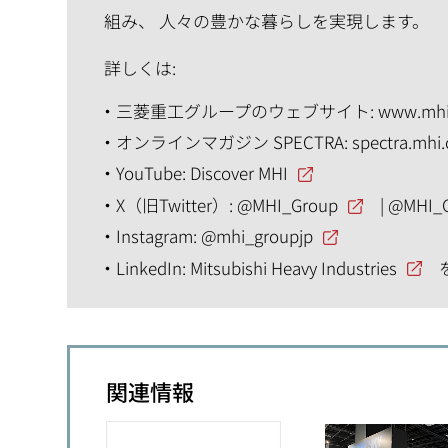
組み、 人々の豊かな暮らしを実現します。
詳しくは:
三菱重工グループのウェブサイト:
www.mhi
オンラインマガジン SPECTRA:
spectra.mhi
YouTube:
Discover MHI
X（旧Twitter）:
@MHI_Group
|
@MHI_
Instagram:
@mhi_groupjp
LinkedIn:
Mitsubishi Heavy Industries
関連情報