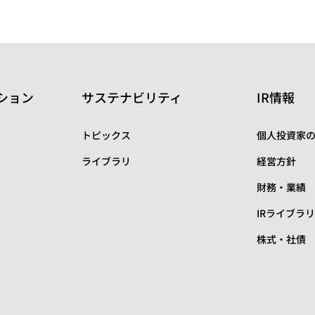
ション
サステナビリティ
IR情報
トピックス
個人投資家
ライブラリ
経営方針
財務・業績
IRライブラ
株式・社債