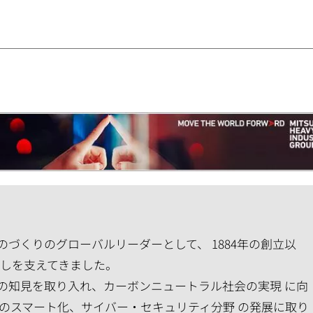
づくりのグローバルリーダーとして、 1884年の創立以
らしを支えてきました。
の知見を取り入れ、カーボンニュートラル社会の実現 に向
のスマート化、サイバー・セキュリティ分野 の発展に取り