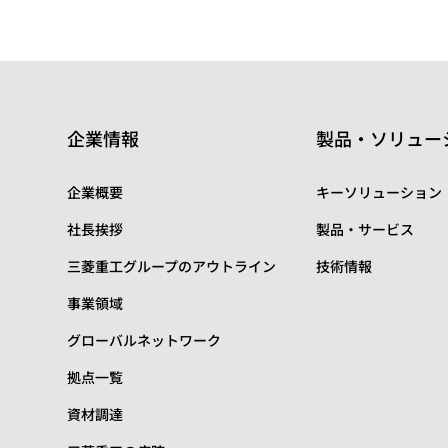
企業情報
製品・ソリュー
企業概要
キーソリューション
社長挨拶
製品・サービス
三菱重工グループのアウトライン
技術情報
事業領域
グローバルネットワーク
拠点一覧
資材調達