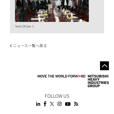
Term Of Use
ニュース一覧へ戻る
FOLLOW US