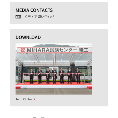
MEDIA CONTACTS
メディア問い合わせ
DOWNLOAD
Term Of Use