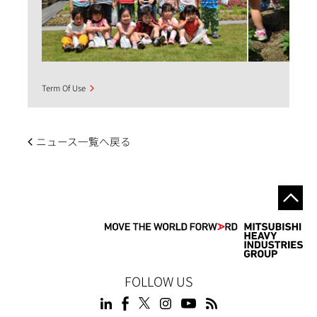
Term Of Use
ニュース一覧へ戻る
FOLLOW US