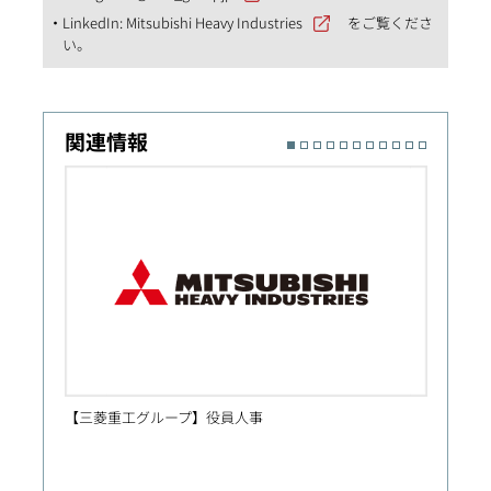
LinkedIn:
Mitsubishi Heavy Industries
をご覧くださ
い。
関連情報
【三菱重工グループ】役員人事
人事異