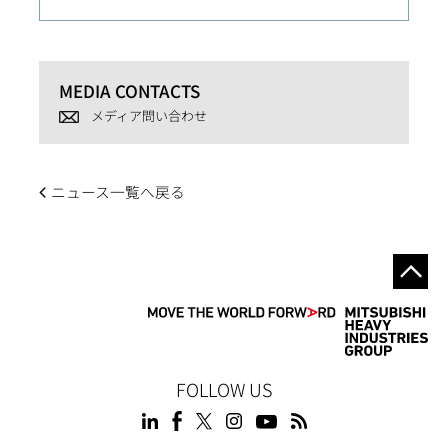
MEDIA CONTACTS
メディア問い合わせ
ニュース一覧へ戻る
FOLLOW US