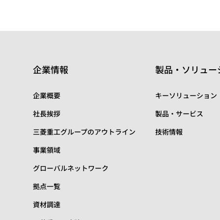
企業情報
製品・ソリュー
企業概要
キーソリューション
社長挨拶
製品・サービス
三菱重工グループのアウトライン
技術情報
事業領域
グローバルネットワーク
拠点一覧
資材調達