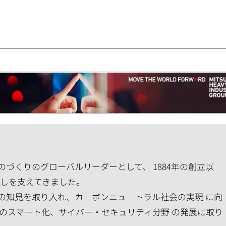
づくりのグローバルリーダーとして、 1884年の創立以
らしを支えてきました。
の知見を取り入れ、カーボンニュートラル社会の実現 に向
のスマート化、サイバー・セキュリティ分野 の発展に取り