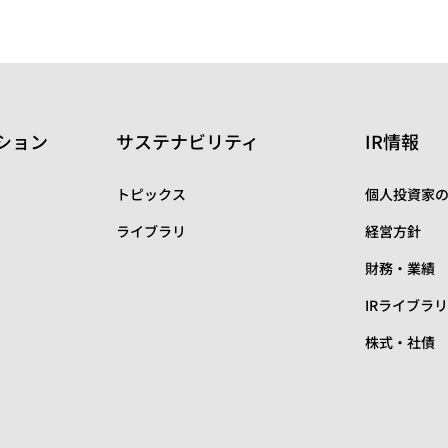
ション
サステナビリティ
IR情報
トピックス
個人投資家
ライブラリ
経営方針
財務・業績
IRライブラ
株式・社債