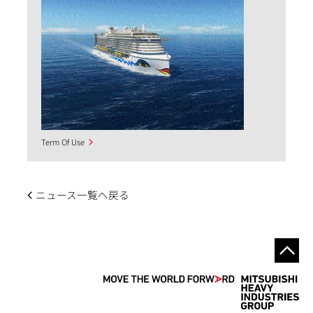
Term Of Use
ニュース一覧へ戻る