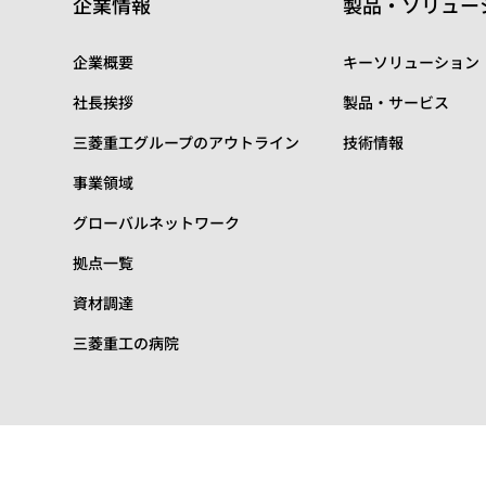
企業情報
製品・ソリュー
企業概要
キーソリューション
社長挨拶
製品・サービス
三菱重工グループのアウトライン
技術情報
事業領域
グローバルネットワーク
拠点一覧
資材調達
三菱重工の病院