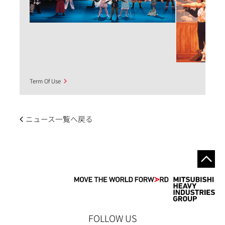
Term Of Use
ニュース一覧へ戻る
FOLLOW US