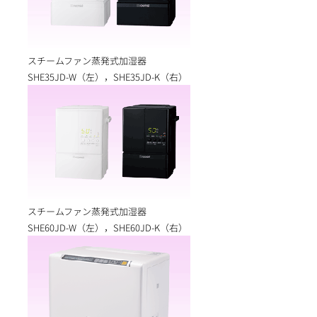
スチームファン蒸発式加湿器
SHE35JD-W（左），SHE35JD-K（右）
スチームファン蒸発式加湿器
SHE60JD-W（左），SHE60JD-K（右）