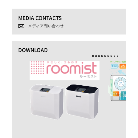
MEDIA CONTACTS
メディア問い合わせ
DOWNLOAD