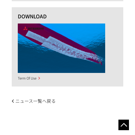
DOWNLOAD
Term Of Use
ニュース一覧へ戻る