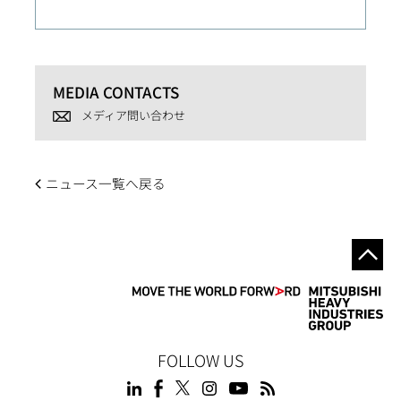
MEDIA CONTACTS
メディア問い合わせ
ニュース一覧へ戻る
FOLLOW US