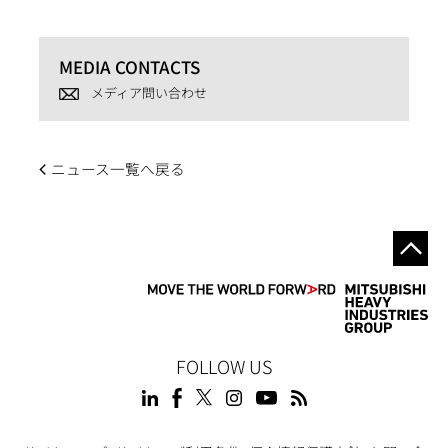
MEDIA CONTACTS
メディア問い合わせ
ニュース一覧へ戻る
FOLLOW US