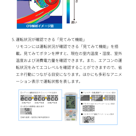
運転状況が確認できる「見てみて機能」
リモコンには運転状況が確認できる「見てみて機能」を搭
載。見てみてボタンを押すと、現在の室内温度・湿度、室外
温度および消費電力量を確認できます。また、エアコンの運
転状況をみてエコレベルを確認することができますので、省
エネ行動につながる目安になります。ほかにも多彩なアニメ
ーション表示で運転状態を表します。