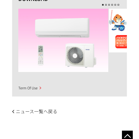
Term Of Use
ニュース一覧へ戻る