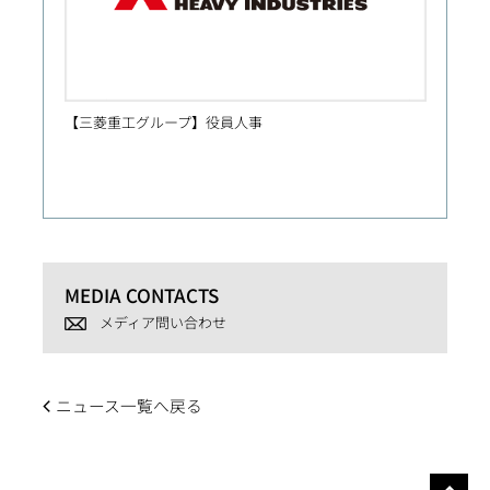
【三菱重工グループ】役員人事
人事異
MEDIA CONTACTS
メディア問い合わせ
ニュース一覧へ戻る