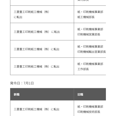
三菱重工印刷紙工機械（株）
紙・印刷機械事業部
に転出
紙工機械部長
紙・印刷機械事業部
三菱重工印刷紙工機械（株） に転出
印刷機械営業部長
紙・印刷機械事業部
三菱重工印刷紙工機械（株）に転出
印刷機械輸出営業部長
紙・印刷機械事業部
三菱重工印刷紙工機械（株）に転出
工作部長
発令日：7月1日
新職
旧職
紙・印刷機械事業部
三菱重工印刷紙工機械（株）に転出
印刷機械技術部長