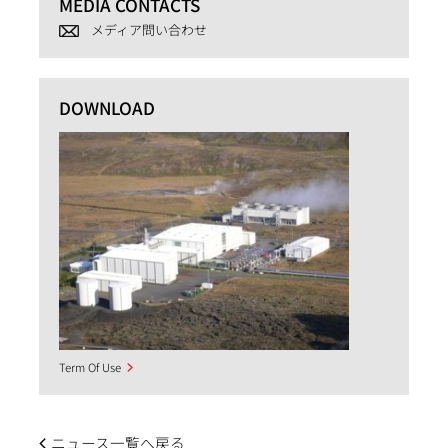
MEDIA CONTACTS
メディア問い合わせ
DOWNLOAD
Term Of Use
ニュース一覧へ戻る