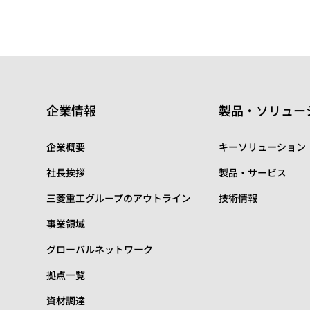
企業情報
製品・ソリュー
企業概要
キーソリューション
社長挨拶
製品・サービス
三菱重工グループのアウトライン
技術情報
事業領域
グローバルネットワーク
拠点一覧
資材調達