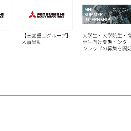
【三菱重工グループ】
大学生・大学院生・
人事異動
専生向け夏期インタ
ンシップの募集を開