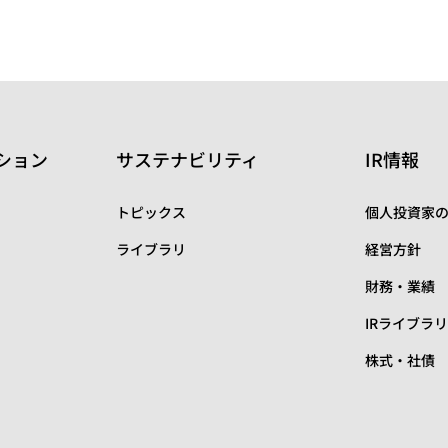
ション
サステナビリティ
IR情報
トピックス
個人投資家
ライブラリ
経営方針
財務・業績
IRライブラ
株式・社債