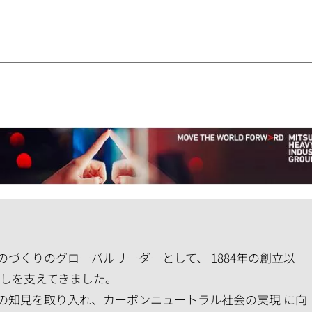
づくりのグローバルリーダーとして、 1884年の創立以
らしを支えてきました。
の知見を取り入れ、カーボンニュートラル社会の実現 に向