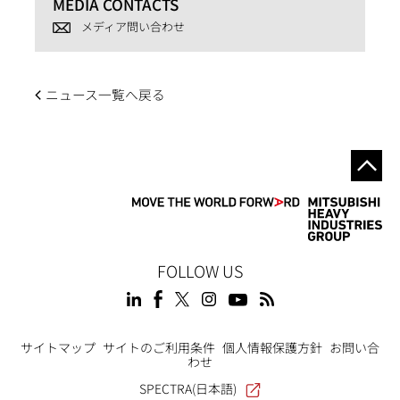
MEDIA CONTACTS
メディア問い合わせ
ニュース一覧へ戻る
FOLLOW US
Footer
サイトマップ
サイトのご利用条件
個人情報保護方針
お問い合
わせ
SPECTRA(日本語)