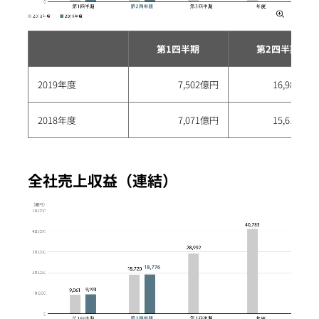
第1四半期
第2四半期
2019年度
7,502億円
16,982億円
2018年度
7,071億円
15,618億円
全社売上収益（連結）