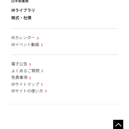
四半期業績
IRライブラリ
株式・社債
IRカレンダー
IRイベント動画
電子公告
よくあるご質問
免責事項
IRサイトマップ
IRサイトの使い方