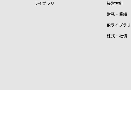
ライブラリ
経営方針
財務・業績
IRライブラ
株式・社債