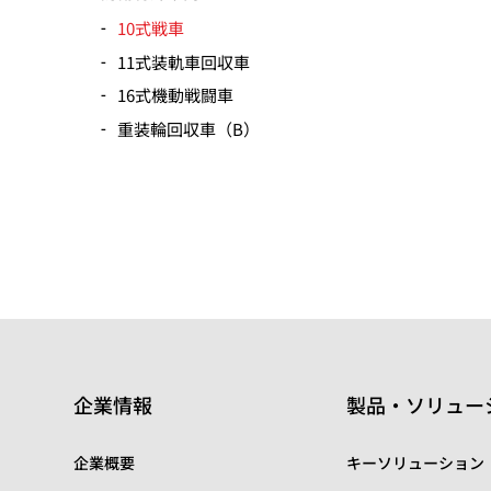
10式戦車
11式装軌車回収車
16式機動戦闘車
重装輪回収車（B）
企業情報
製品・ソリュー
企業概要
キーソリューション