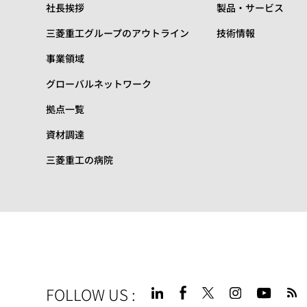
社長挨拶
製品・サービス
三菱重工グループのアウトライン
技術情報
事業領域
グローバルネットワーク
拠点一覧
資材調達
三菱重工の病院
FOLLOW US
: