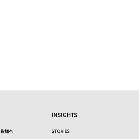
INSIGHTS
の皆様へ
STORIES