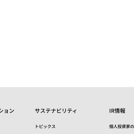
ション
サステナビリティ
IR情報
トピックス
個人投資家