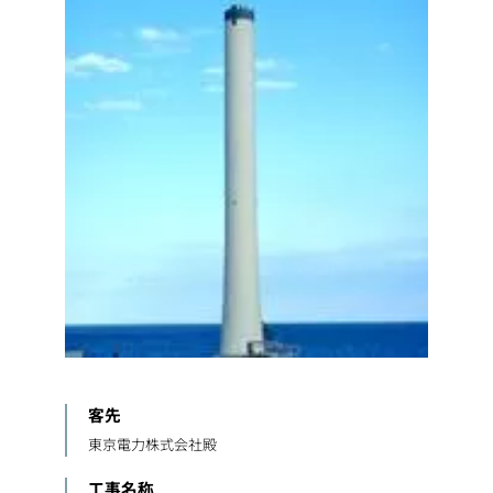
客先
東京電力株式会社殿
工事名称