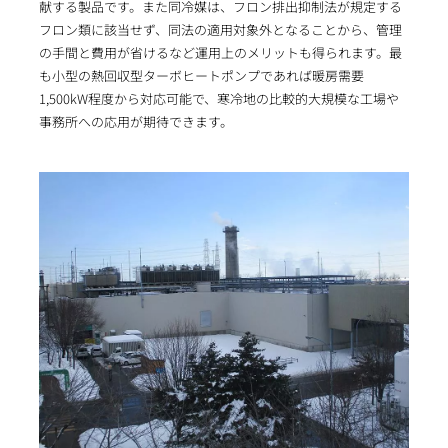
献する製品です。また同冷媒は、フロン排出抑制法が規定する
フロン類に該当せず、同法の適用対象外となることから、管理
の手間と費用が省けるなど運用上のメリットも得られます。最
も小型の熱回収型ターボヒートポンプであれば暖房需要
1,500kW程度から対応可能で、寒冷地の比較的大規模な工場や
事務所への応用が期待できます。