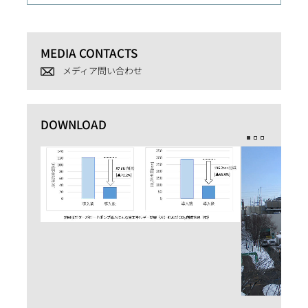
MEDIA CONTACTS
メディア問い合わせ
DOWNLOAD