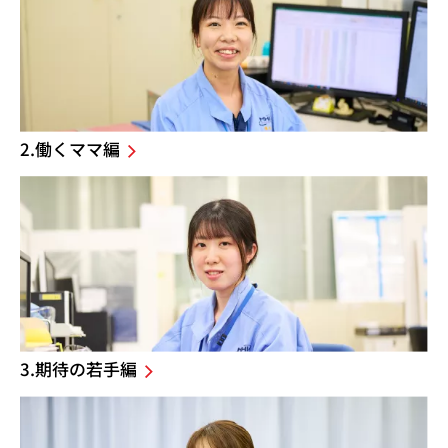
2.働くママ編
3.期待の若手編