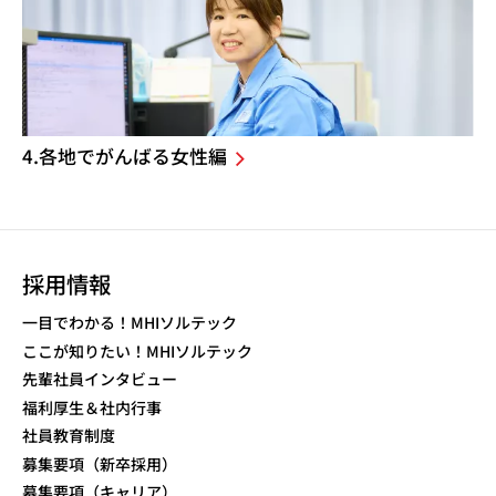
4.各地でがんばる女性編
採用情報
一目でわかる！MHIソルテック
ここが知りたい！MHIソルテック
先輩社員インタビュー
福利厚生＆社内行事
社員教育制度
募集要項（新卒採用）
募集要項（キャリア）