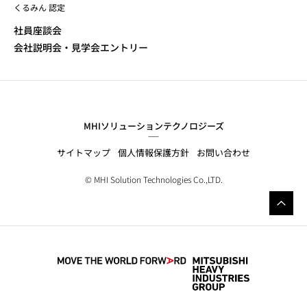
くるみん 認定
社員座談会
会社説明会・見学会エントリー
MHIソリューションテクノロジーズ
サイトマップ
個人情報保護方針
お問い合わせ
© MHI Solution Technologies Co.,LTD.