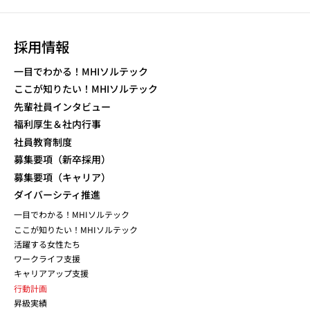
採用情報
一目でわかる！MHIソルテック
ここが知りたい！MHIソルテック
先輩社員インタビュー
福利厚生＆社内行事
社員教育制度
募集要項（新卒採用）
募集要項（キャリア）
ダイバーシティ推進
一目でわかる！MHIソルテック
ここが知りたい！MHIソルテック
活躍する女性たち
ワークライフ支援
キャリアアップ支援
行動計画
昇級実績