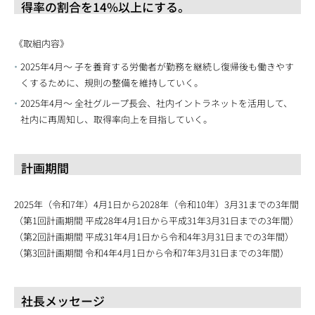
得率の割合を14%以上にする。
《取組内容》
2025年4月〜 子を養育する労働者が勤務を継続し復帰後も働きやす
くするために、規則の整備を維持していく。
2025年4月〜 全社グループ長会、社内イントラネットを活用して、
社内に再周知し、取得率向上を目指していく。
計画期間
2025年（令和7年）4月1日から2028年（令和10年）3月31までの3年間
（第1回計画期間 平成28年4月1日から平成31年3月31日までの3年間）
（第2回計画期間 平成31年4月1日から令和4年3月31日までの3年間）
（第3回計画期間 令和4年4月1日から令和7年3月31日までの3年間）
社長メッセージ