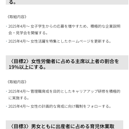
る。
《取組内容》
2025年4月〜 女子学生からの応募を増やすため、積極的な企業説明
会・見学会を開催する。
2025年4月〜 女性活躍を特集としたホームページを更新する。
〈目標2〉女性労働者に占める主席以上者の割合を
19%以上にする。
《取組内容》
2025年4月〜 管理職育成を目的としたキャリアアップ研修を積極的
に実施する。
2025年4月〜 女性の計画的な育成に向け職制をフォローする。
〈目標3〉男女ともに出産者に占める育児休業取