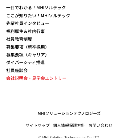
一目でわかる！MHIソルテック
ここが知りたい！MHIソルテック
先輩社員インタビュー
福利厚生＆社内行事
社員教育制度
募集要項（新卒採用）
募集要項（キャリア）
ダイバーシティ推進
社員座談会
会社説明会・見学会エントリー
MHIソリューションテクノロジーズ
サイトマップ
個人情報保護方針
お問い合わせ
© MHI Solution Technologies Co.,LTD.