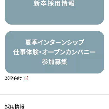
28卒向け
採用情報