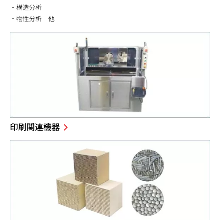
・構造分析
・物性分析 他
印刷関連機器