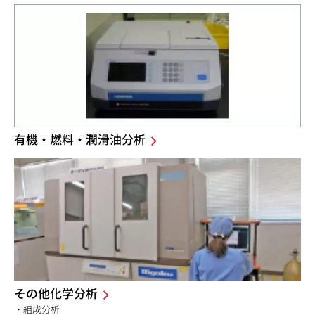
有機・燃料・潤滑油分析
その他化学分析
・組成分析