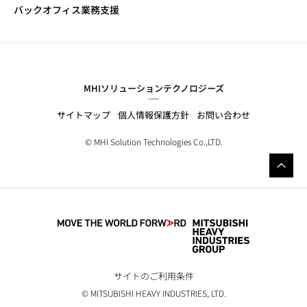
バックオフィス業務支援
MHIソリューションテクノロジーズ
サイトマップ
個人情報保護方針
お問い合わせ
© MHI Solution Technologies Co.,LTD.
サイトのご利用条件
© MITSUBISHI HEAVY INDUSTRIES, LTD.