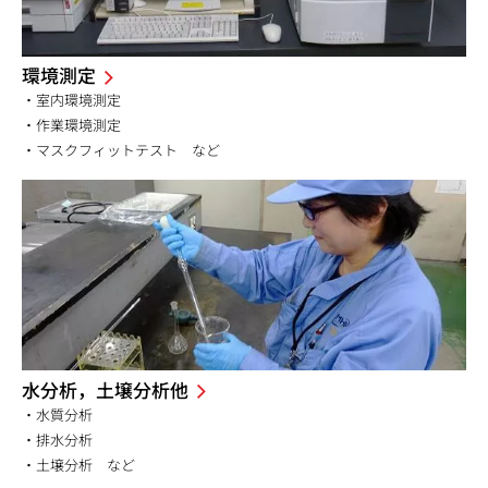
環境測定
・室内環境測定
・作業環境測定
・マスクフィットテスト など
水分析，土壌分析他
・水質分析
・排水分析
・土壌分析 など