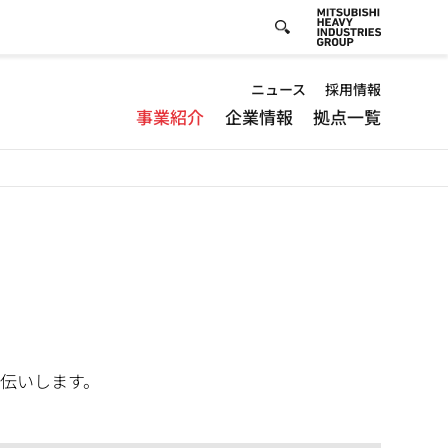
Default
ニュース
採用情報
事業紹介
企業情報
拠点一覧
-
Header
menu
伝いします。