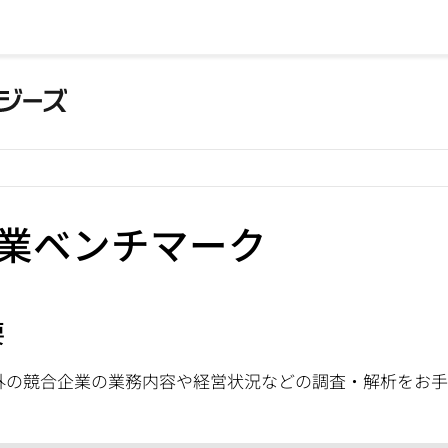
業ベンチマーク
要
外の競合企業の業務内容や経営状況などの調査・解析をお手