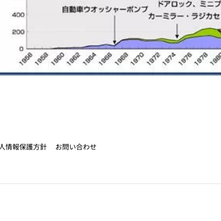
人情報保護方針
お問い合わせ