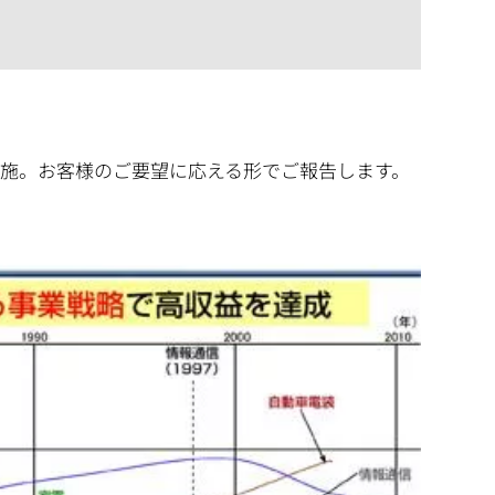
施。お客様のご要望に応える形でご報告します。