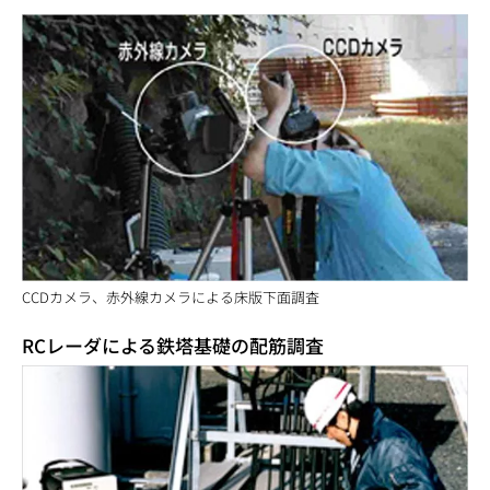
CCDカメラ、赤外線カメラによる床版下面調査
RCレーダによる鉄塔基礎の配筋調査