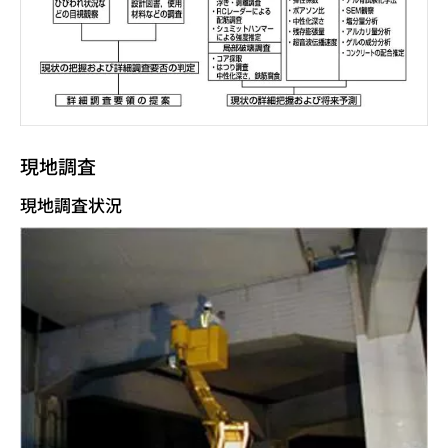
現地調査
現地調査状況