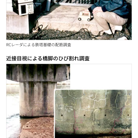
RCレーダによる鉄塔基礎の配筋調査
近接目視による橋脚のひび割れ調査