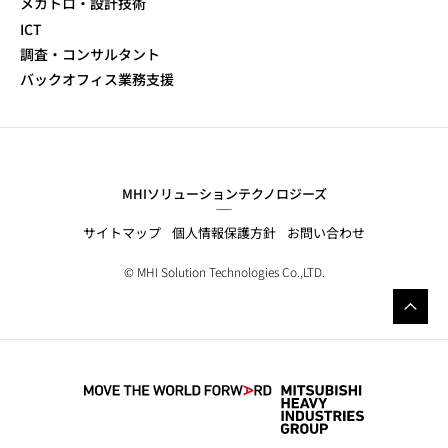
メカトロ・設計技術
ICT
調査・コンサルタント
バックオフィス業務支援
MHIソリューションテクノロジーズ
サイトマップ
個人情報保護方針
お問い合わせ
© MHI Solution Technologies Co.,LTD.