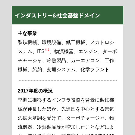
インダストリー&社会基盤ドメイン
主な事業
製鉄機械、環境設備、紙工機械、メカトロシ
※2
ステム、ITS
、物流機器、エンジン、ターボ
チャージャ、冷熱製品、カーエアコン、工作
機械、船舶、交通システム、化学プラント
2017年度の概況
堅調に推移するインフラ投資を背景に製鉄機
械が伸長したほか、先進国を中心とする景気
の拡大基調を受けて、ターボチャージャ、物
流機器、冷熱製品等が増加したことなどによ