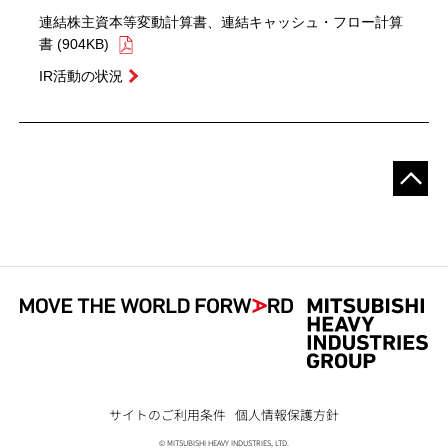
連結株主資本等変動計算書、連結キャッシュ・フロー計算
書 (904KB)
IR活動の状況
Short
サイトのご利用条件
個人情報保護方針
Footer
© MITSUBISHI HEAVY INDUSTRIES, LTD.