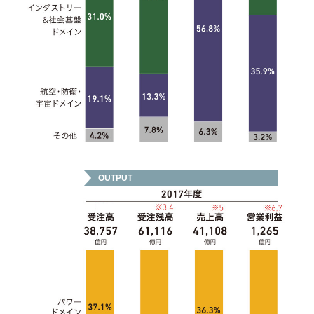
OUTPUT