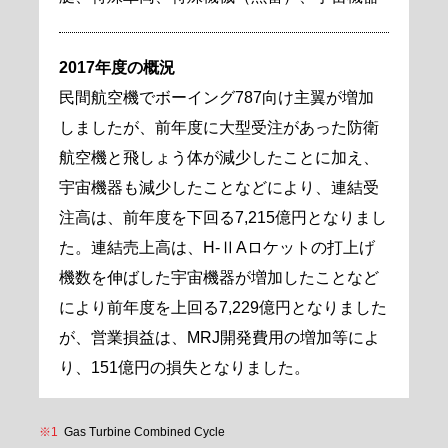
2017年度の概況
民間航空機でボーイング787向け主翼が増加
しましたが、前年度に大型受注があった防衛
航空機と飛しょう体が減少したことに加え、
宇宙機器も減少したことなどにより、連結受
注高は、前年度を下回る7,215億円となりまし
た。連結売上高は、H-ⅡAロケットの打上げ
機数を伸ばした宇宙機器が増加したことなど
により前年度を上回る7,229億円となりました
が、営業損益は、MRJ開発費用の増加等によ
り、151億円の損失となりました。
※1
Gas Turbine Combined Cycle