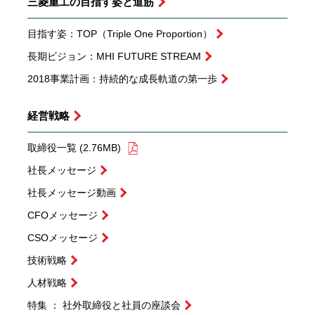
三菱重工の
目指す姿と道筋
目指す姿：TOP（Triple One Proportion）
長期ビジョン：MHI FUTURE STREAM
2018事業計画：持続的な成長軌道の第一歩
経営戦略
取締役一覧 (2.76MB)
社長メッセージ
社長メッセージ動画
CFOメッセージ
CSOメッセージ
技術戦略
人材戦略
特集 ： 社外取締役と社員の座談会