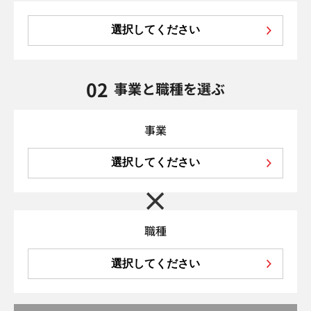
選択してください
02
事業と職種を選ぶ
事業
選択してください
職種
選択してください