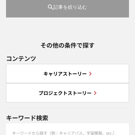
記事を絞り込む
その他の条件で探す
コンテンツ
キャリアストーリー
プロジェクトストーリー
キーワード検索