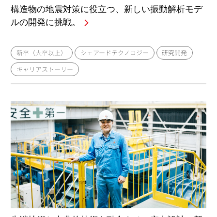
構造物の地震対策に役立つ、新しい振動解析モデ
ルの開発に挑戦。
新卒（大卒以上）
シェアードテクノロジー
研究開発
キャリアストーリー