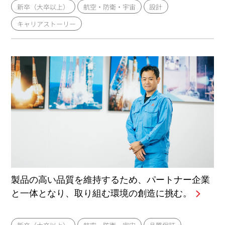
新卒（大卒以上）
航空・防衛・宇宙
設計
キャリアストーリー
製品の高い品質を維持するため、パートナー企業
と一体となり、取り組む環境の創造に挑む。