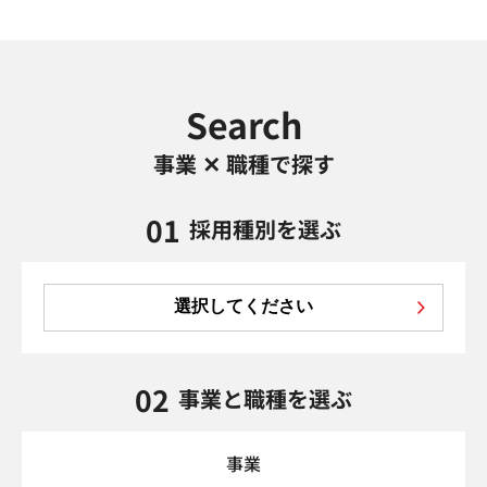
Search
事業 ✕ 職種で探す
01
採用種別を選ぶ
選択してください
02
事業と職種を選ぶ
事業