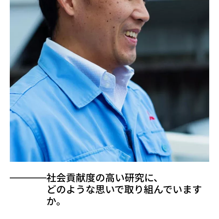
社会貢献度の高い研究に、
どのような思いで取り組んでいます
か。