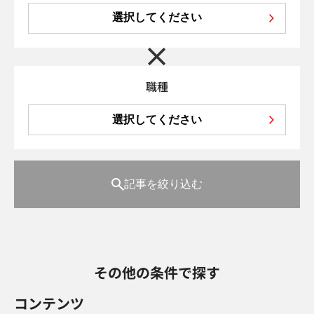
選択してください
職種
選択してください
記事を絞り込む
その他の条件で探す
コンテンツ