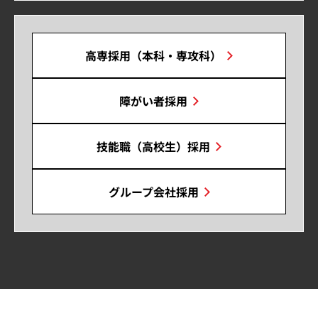
高専採用（本科・専攻科）
障がい者採用
技能職（高校生）採用
グループ会社採用