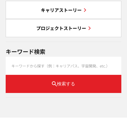
キャリアストーリー
プロジェクトストーリー
キーワード検索
検索する