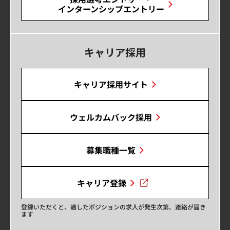
インターンシップエントリー
キャリア採用
キャリア採用サイト
ウェルカムバック採用
募集職種一覧
キャリア登録
登録いただくと、適したポジションの求人が発生次第、連絡が届き
ます