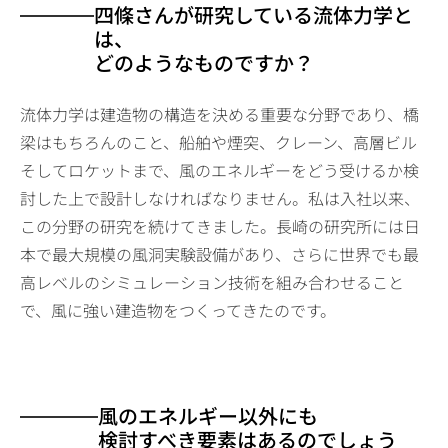
四條さんが研究している流体力学と
は、
どのようなものですか？
流体力学は建造物の構造を決める重要な分野であり、橋
梁はもちろんのこと、船舶や煙突、クレーン、高層ビル
そしてロケットまで、風のエネルギーをどう受けるか検
討した上で設計しなければなりません。私は入社以来、
この分野の研究を続けてきました。長崎の研究所には日
本で最大規模の風洞実験設備があり、さらに世界でも最
高レベルのシミュレーション技術を組み合わせること
で、風に強い建造物をつくってきたのです。
風のエネルギー以外にも
検討すべき要素はあるのでしょう