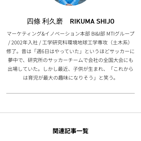
四條 利久磨 RIKUMA SHIJO
マーケティング&イノベーション本部 BI&I部 MTIグループ
/ 2002年入社 / 工学研究科環境地球工学専攻（土木系）
修了。昔は「週6日はやっていた」というほどサッカーに
夢中で、研究所のサッカーチームで会社の全国大会にも
出場していた。しかし最近、子供が生まれ、「これから
は育児が最大の趣味になりそう」と笑う。
関連記事一覧