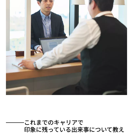
これまでのキャリアで
印象に残っている出来事について教え