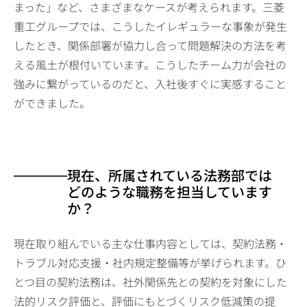
まった」など、さまざまなケースが考えられます。三菱
重工グループでは、こうしたイレギュラーな事象が発生
したとき、関係部署が協力し合って問題解決の方法を考
える風土が根付いています。こうしたチーム力が会社の
強みに繋がっているのだと、入社後すぐに実感すること
ができました。
現在、所属されている法務部では
どのような職務を担当しています
か？
現在取り組んでいる主な仕事内容としては、契約法務・
トラブル対応支援・社内規定整備等が挙げられます。ひ
とつ目の契約法務は、社外関係先との契約を対象にした
法的リスク評価と、評価にもとづくリスク低減策の提