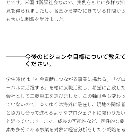
とです。米国は訴訟社会なので、実例をもとに多様な知
見を得られましたし、各国から学びにきている仲間から
も大いに刺激を受けました。
今後のビジョンや目標について教えて
ください。
学生時代は「社会貢献につながる事業に携わる」「グロ
ーバルに活躍する」を軸に就職活動し、希望に合致した
会社として三菱重工を選びました。この軸は今も変わっ
ていないので、ゆくゆくは海外に駐在し、現地の関係者
と協力し合って進めるようなプロジェクトに関わりたい
と思っています。また、成長の可能性など、定性的な要
素も多分にある事業を対象に経営分析をしたり戦略を考