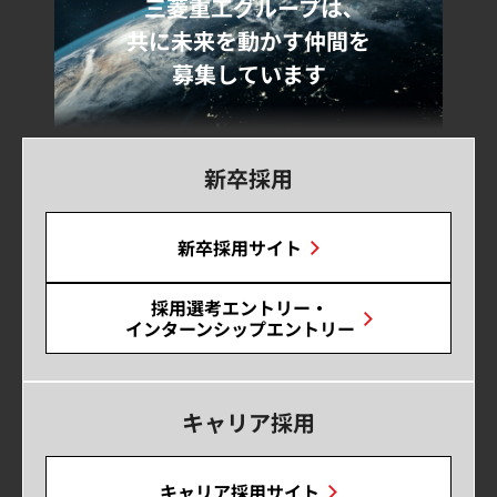
三菱重工グループは､
共に未来を動かす仲間を
募集しています
新卒採用
新卒採用サイト
採用選考エントリー・
インターンシップエントリー
キャリア採用
キャリア採用サイト