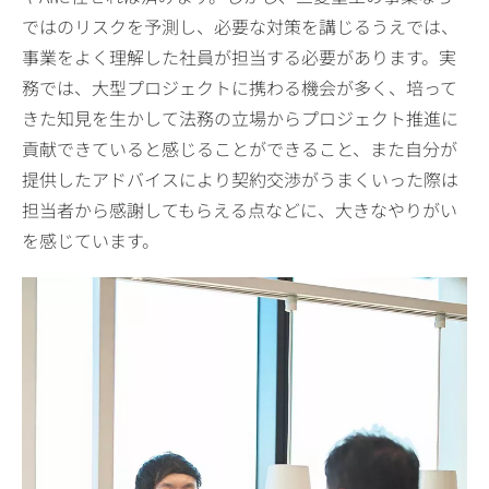
ではのリスクを予測し、必要な対策を講じるうえでは、
事業をよく理解した社員が担当する必要があります。実
務では、大型プロジェクトに携わる機会が多く、培って
きた知見を生かして法務の立場からプロジェクト推進に
貢献できていると感じることができること、また自分が
提供したアドバイスにより契約交渉がうまくいった際は
担当者から感謝してもらえる点などに、大きなやりがい
を感じています。