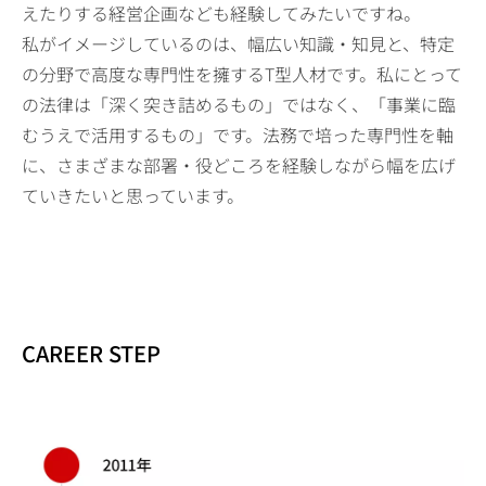
えたりする経営企画なども経験してみたいですね。
私がイメージしているのは、幅広い知識・知見と、特定
の分野で高度な専門性を擁するT型人材です。私にとって
の法律は「深く突き詰めるもの」ではなく、「事業に臨
むうえで活用するもの」です。法務で培った専門性を軸
に、さまざまな部署・役どころを経験しながら幅を広げ
ていきたいと思っています。
CAREER STEP