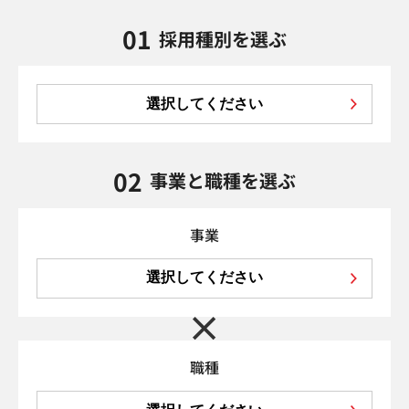
01
採用種別を選ぶ
選択してください
02
事業と職種を選ぶ
事業
選択してください
職種