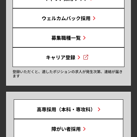
ウェルカムバック採用
募集職種一覧
キャリア登録
登録いただくと、適したポジションの求人が発生次第、連絡が届き
ます
高専採用（本科・専攻科）
障がい者採用