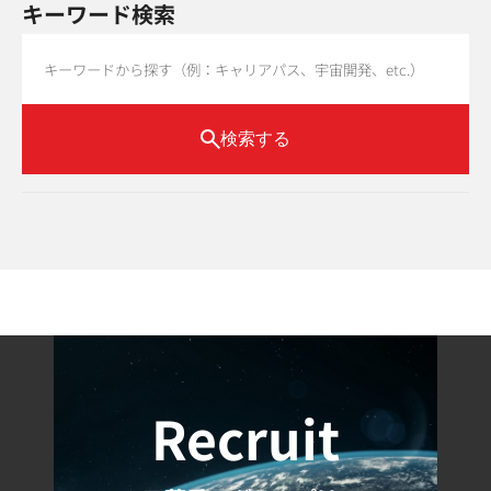
キーワード検索
検索する
Recruit