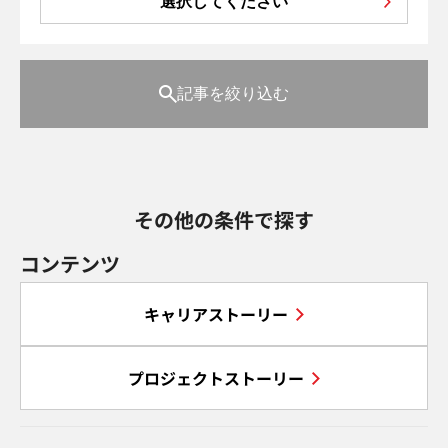
選択してください
記事を絞り込む
その他の条件で探す
コンテンツ
キャリアストーリー
プロジェクトストーリー