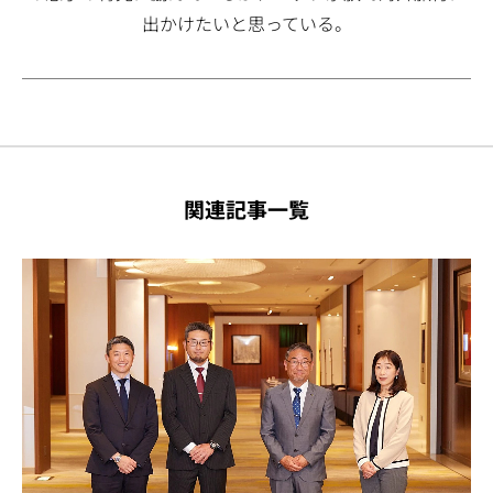
出かけたいと思っている。
関連記事一覧