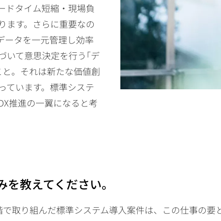
ードタイム短縮・現場負
ります。さらに重要なの
データを一元管理し効率
づいて意思決定を行う｢デ
こと。それは新たな価値創
っています。標準システ
DX推進の一翼になると考
みを教えてください。
階で取り組んだ標準システム導入案件は、この仕事の要