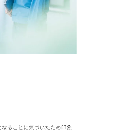
となることに気づいたため印象