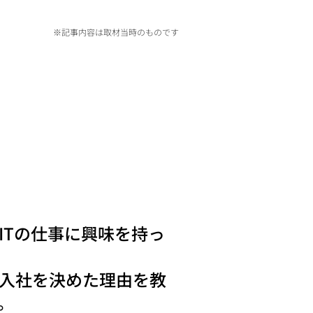
※記事内容は取材当時のものです
ITの仕事に興味を持っ
入社を決めた理由を教
。