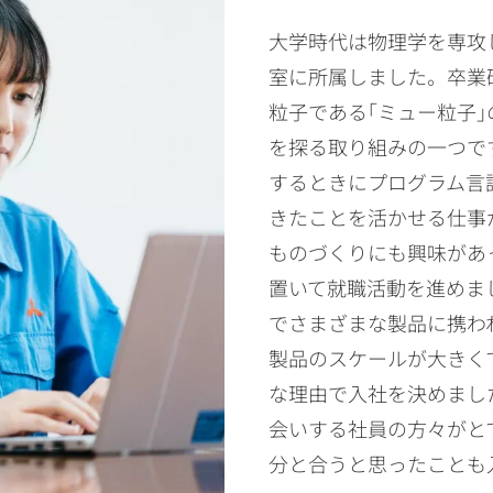
大学時代は物理学を専攻
室に所属しました。卒業
粒子である｢ミュー粒子
を探る取り組みの一つで
するときにプログラム言
きたことを活かせる仕事
ものづくりにも興味があ
置いて就職活動を進めま
でさまざまな製品に携わ
製品のスケールが大きく
な理由で入社を決めまし
会いする社員の方々がと
分と合うと思ったことも