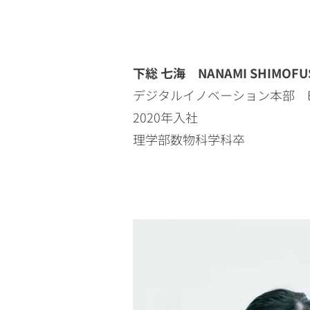
下総 七海 NANAMI SHIMOFU
デジタルイノベーション本部 B
2020年入社
理学部数物科学科卒