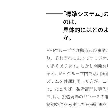
｢標準システム｣
のは、
具体的にはどの
か。
MHIグループでは拠点及び事
り、それぞれに応じてオリジナ
が多くあります。しかし開発費
ると、MHIグループ内で活用
ステムを共通利用した方が、コ
す。たとえば、製造部門に導入
ラ｣は、製造現場のリソースの
制約条件を考慮した日程計画を