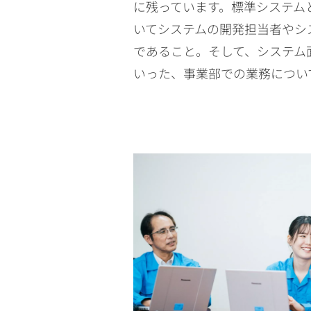
に残っています。標準システム
いてシステムの開発担当者やシ
であること。そして、システム
いった、事業部での業務につい