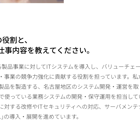
の役割と、
仕事内容を教えてください。
の各製品事業に対してITシステムを導入し、バリューチェ
・事業の競争力強化に貢献する役割を担っています。私
製品を製造する、名古屋地区のシステム開発・運営を取
で使っている業務システムの開発・保守運用を担当して
に対する改修やITセキュリティへの対応、サーバメンテ
ム｣の導入・展開を進めています。