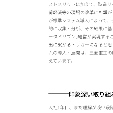
ストメリットに加えて、製造リ
荷軽減等の現場の改革にも繋が
が標準システム導入によって、
的に収集・分析、その結果に基
ータドリブン｣経営が実現する
出に繋がるトリガーになると思
ムの導入・展開は、三菱重工の
えています。
印象深い取り組
入社1年目、まだ理解が浅い段