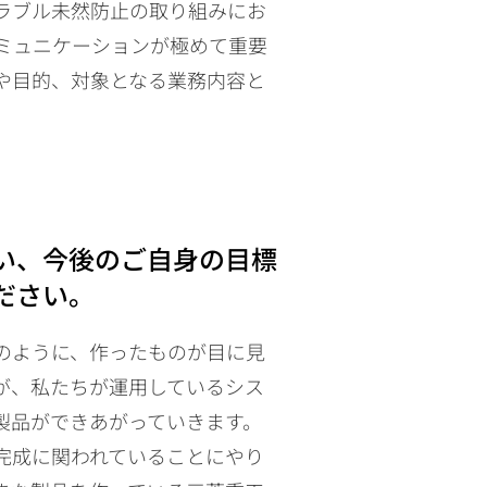
ラブル未然防止の取り組みにお
ミュニケーションが極めて重要
や目的、対象となる業務内容と
い、今後のご自身の目標
ださい。
のように、作ったものが目に見
が、私たちが運用しているシス
製品ができあがっていきます。
完成に関われていることにやり