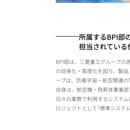
所属するBPI部
担当されている
BPI部は、三菱重工グループ
の効率化・高度化を図り、製品
ープは、防衛宇宙・航空関連の
自身は、航空機・飛昇体事業部
日々の業務で利用するシステム
ロジェクトとして｢標準システ