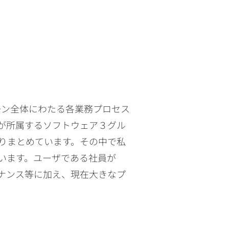
ーン全体にわたる各業務プロセス
が所属するソフトウェア３グル
りまとめています。その中で私
います。ユーザである社員が
ナンス等に加え、現在大きなプ