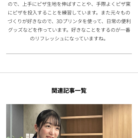
ので、上手にピザ生地を伸ばすことや、手際よくピザ窯
にピザを投入することを練習しています。また元々もの
づくりが好きなので、3Dプリンタを使って、日常の便利
グッズなどを作っています。好きなことをするのが一番
のリフレッシュになっていますね。
関連記事一覧