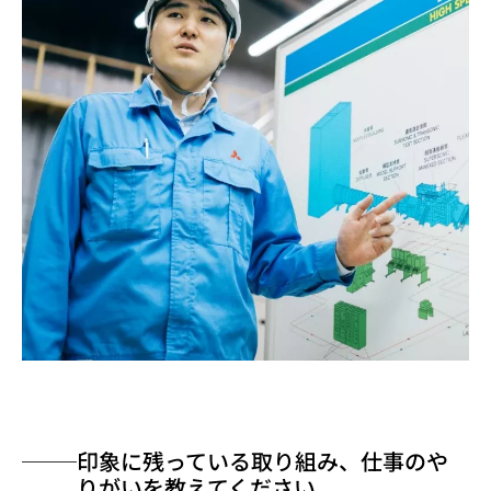
印象に残っている取り組み、仕事のや
りがいを教えてください。