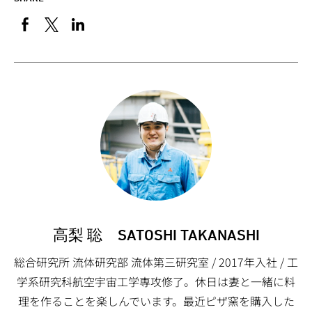
高梨 聡 SATOSHI TAKANASHI
総合研究所 流体研究部 流体第三研究室 / 2017年入社 / 工
学系研究科航空宇宙工学専攻修了。休日は妻と一緒に料
理を作ることを楽しんでいます。最近ピザ窯を購入した