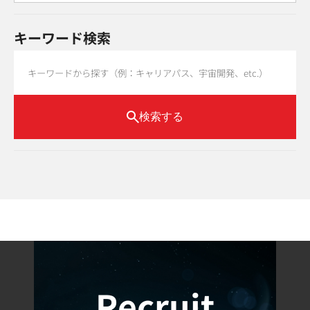
キーワード検索
検索する
Recruit