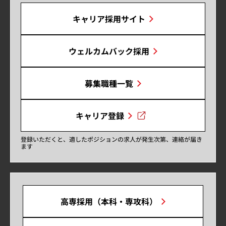
キャリア採用サイト
ウェルカムバック採用
募集職種一覧
キャリア登録
登録いただくと、適したポジションの求人が発生次第、連絡が届き
ます
高専採用（本科・専攻科）