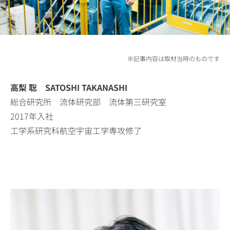
※記事内容は取材当時のものです
高梨 聡 SATOSHI TAKANASHI
総合研究所 流体研究部 流体第三研究室
2017年入社
工学系研究科航空宇宙工学専攻修了