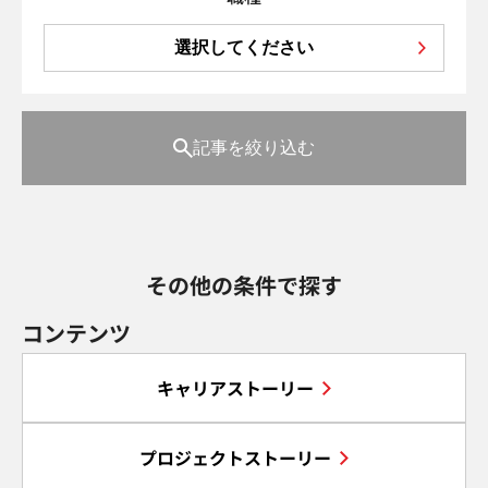
選択してください
記事を絞り込む
その他の条件で探す
コンテンツ
キャリアストーリー
プロジェクトストーリー