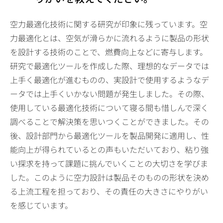
空力最適化技術に関する研究が印象に残っています。空
力最適化とは、空気が滑らかに流れるように製品の形状
を設計する技術のことで、燃費向上などに寄与します。
研究で最適化ツールを作成した際、理想的なデータでは
上手く最適化が進むものの、実設計で使用するようなデ
ータでは上手くいかない問題が発生しました。その際、
使用している最適化技術について寝る間も惜しんで深く
調べることで解決策を思いつくことができました。その
後、設計部門から最適化ツールを製品開発に適用し、性
能向上が得られているとの声もいただいており、粘り強
い探求を持って課題に挑んでいくことの大切さを学びま
した。このように空力設計は製品そのものの形状を決め
る上流工程を担っており、その責任の大きさにやりがい
を感じています。