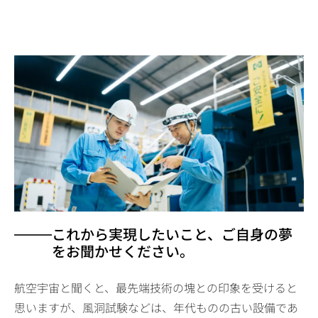
これから実現したいこと、ご自身の夢
をお聞かせください。
航空宇宙と聞くと、最先端技術の塊との印象を受けると
思いますが、風洞試験などは、年代ものの古い設備であ