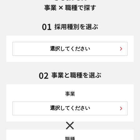
事業 ✕ 職種で探す
01
採用種別を選ぶ
選択してください
02
事業と職種を選ぶ
事業
選択してください
職種