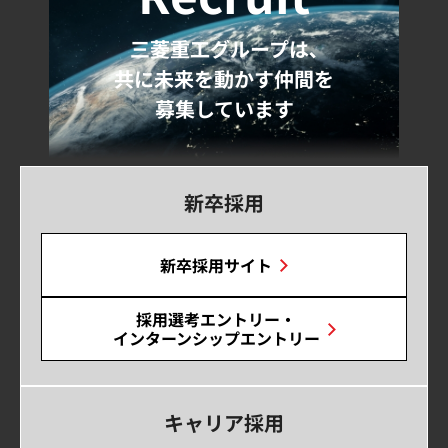
三菱重工グループは､
共に未来を動かす仲間を
募集しています
新卒採用
新卒採用サイト
採用選考エントリー・
インターンシップエントリー
キャリア採用