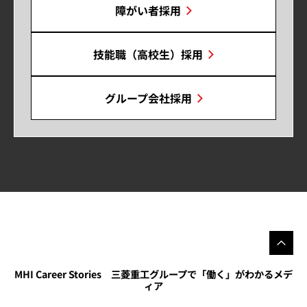
障がい者採用
技能職（高校生）採用
グループ会社採用
MHI Career Stories 三菱重工グループで「働く」がわかるメデ
ィア