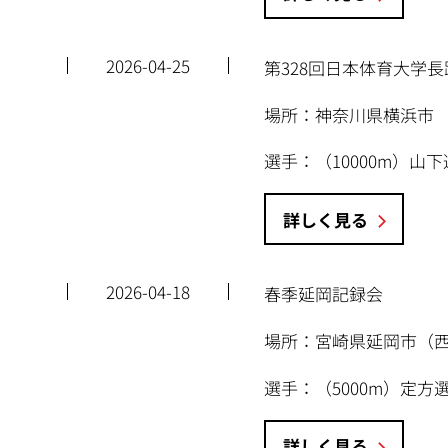
2026-04-25
第328回日本体育大学長
場所：神奈川県横浜市
選手：（10000m）
詳しく見る
2026-04-18
春季延岡記録会
場所：宮崎県延岡市（
選手：（5000m）定
詳しく見る