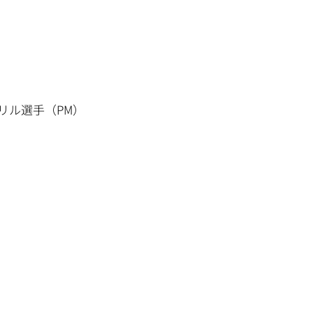
リル選手（PM）