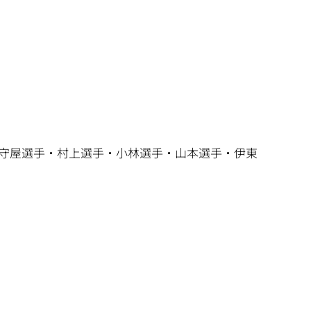
・守屋選手・村上選手・小林選手・山本選手・伊東