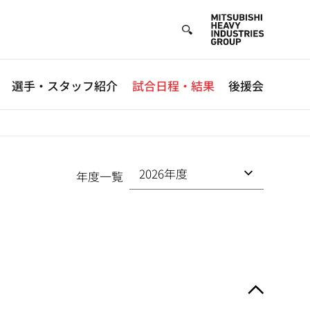
選手・スタッフ紹介
試合日程・結果
後援会
年度一覧