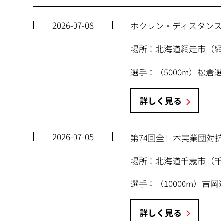
2026-07-08
ホクレン・ディスタンス
場所：北海道網走市（
選手：（5000m）松倉
詳しく見る
2026-07-05
第74回全日本実業団対抗
場所：北海道千歳市（
選手：（10000m）
詳しく見る