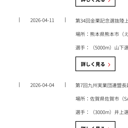
2026-04-11
第34回金栗記念選抜陸上
場所：熊本県熊本市（
選手：（5000m）山
詳しく見る
2026-04-04
第7回九州実業団連盟長
場所：佐賀県佐賀市（S
選手：（3000m）井