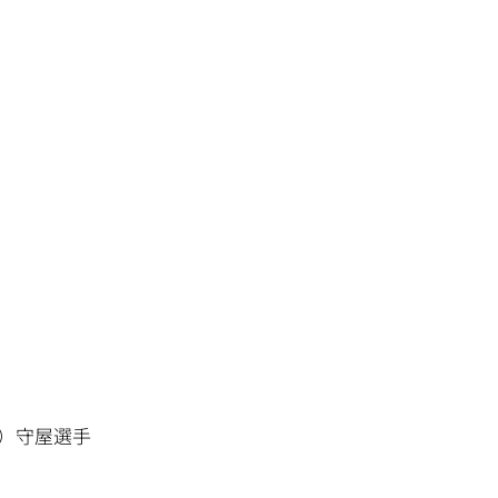
m）守屋選手