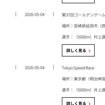
2026-05-04
第37回ゴールデンゲーム
場所：宮崎県延岡市（
選手：（5000m）村
詳しく見る
2026-05-04
Tokyo:Speed:Race
場所：東京都（明治神
選手：（5000m）井上
詳しく見る