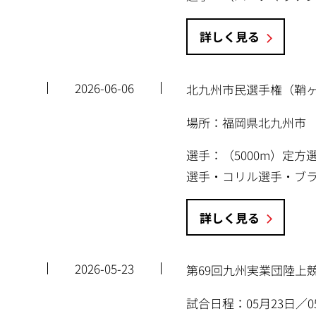
詳しく見る
2026-06-06
北九州市民選手権（鞘
場所：福岡県北九州市
選手：（5000m）定
選手・コリル選手・ブ
詳しく見る
2026-05-23
第69回九州実業団陸上
試合日程：05月23日／0