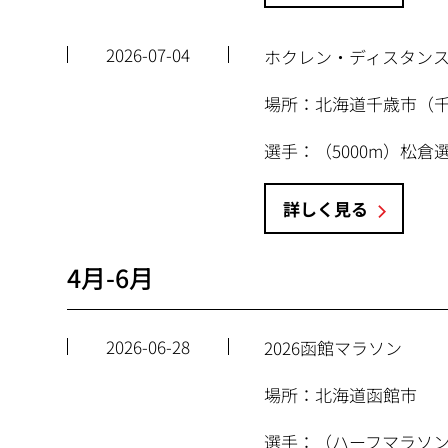
2026-07-04
ホクレン・ディスタンス
場所：北海道千歳市（
選手：（5000m）松
詳しく見る
4月-6月
2026-06-28
2026函館マラソン
場所：北海道函館市
選手：（ハーフマラソ