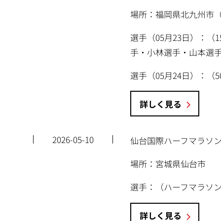
場所：福岡県北九州市（黒
選手（05月23日）：（
手・小林選手・山本選
選手（05月24日）：
詳しく見る
2026-05-10
仙台国際ハーフマラソン2
場所：宮城県仙台市
選手：（ハーフマラソ
詳しく見る