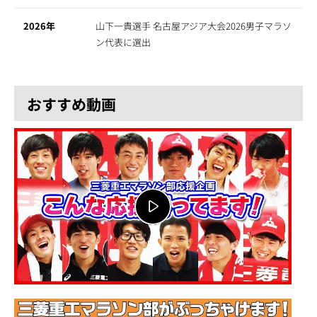
2026年
山下一貴選手 名古屋アジア大会2026男子マラソ
ン代表に選出
おすすめ動画