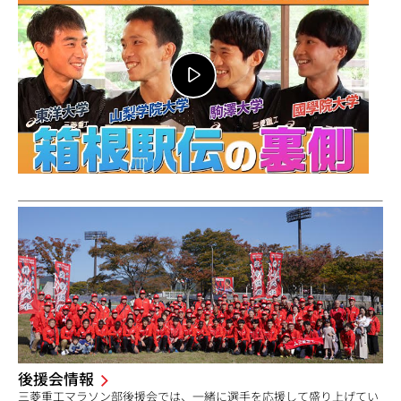
後援会情報
三菱重工マラソン部後援会では、一緒に選手を応援して盛り上げてい