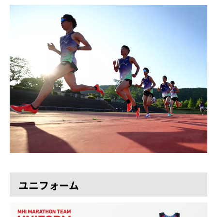
ユニフォーム