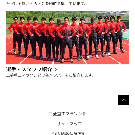
ただける皆さんの入会を随時募集しています。
選手・スタッフ紹介
三菱重工マラソン部の各メンバーをご紹介します。
三菱重工マラソン部
サイトマップ
個人情報保護方針