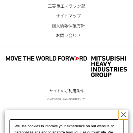
三菱重工マラソン部
サイトマップ
個人情報保護方針
お問い合わせ
サイトのご利用条件
© MITSUBISHI HEAVY INDUSTRIES, LTD.
We use cookies to improve your experience on our website, to
personalize ads and to analyze how you use our website. We