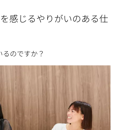
とを感じるやりがいのある仕
いるのですか？