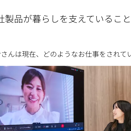
社製品が暮らしを支えているこ
皆さんは現在、どのようなお仕事をされて