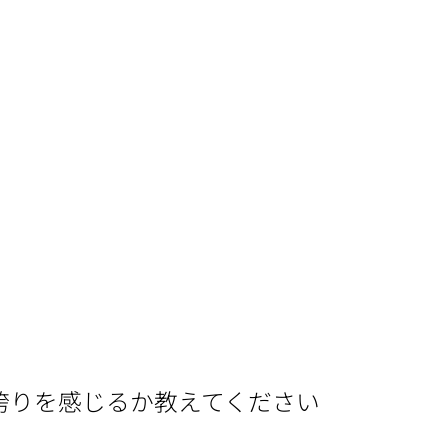
誇りを感じるか教えてください