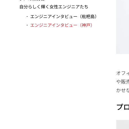
動
自分らしく輝く女性エンジニアたち
エンジニアインタビュー（枇杷島）
エンジニアインタビュー（神戸）
オフ
や販
かせ
プ