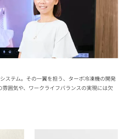
システム。その一翼を担う、ターボ冷凍機の開発
の雰囲気や、ワークライフバランスの実現には欠