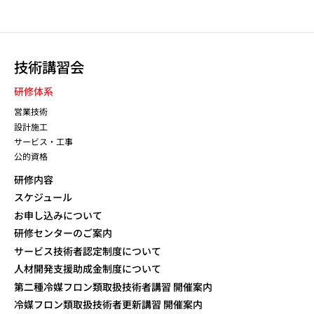
技術講習会
研修体系
営業技術
設計施工
サービス・工事
公的資格
研修内容
スケジュール
お申し込みについて
研修センターのご案内
サービス技術者認定制度について
人材開発支援助成金制度について
第二種冷媒フロン類取扱技術者講習 開催案内
冷媒フロン類取扱技術者更新講習 開催案内