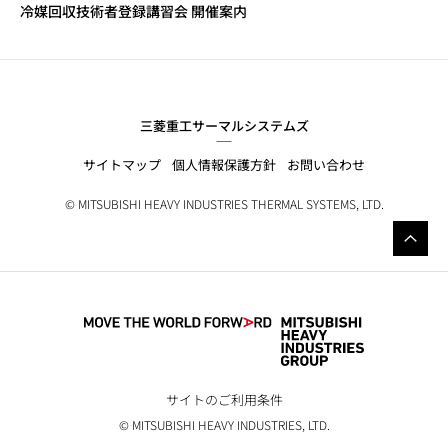
冷媒回収技術者登録講習会 開催案内
三菱重工サーマルシステムズ
サイトマップ
個人情報保護方針
お問い合わせ
© MITSUBISHI HEAVY INDUSTRIES THERMAL SYSTEMS, LTD.
サイトのご利用条件
© MITSUBISHI HEAVY INDUSTRIES, LTD.