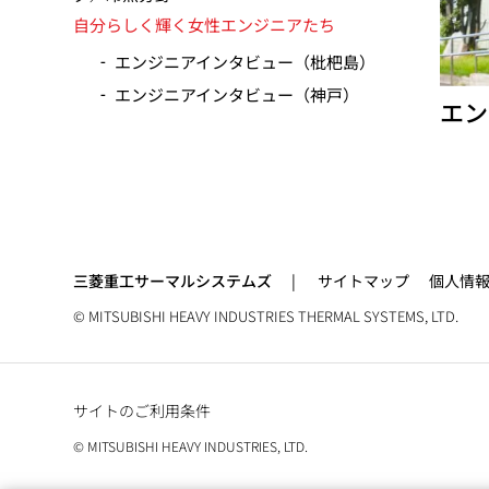
動
自分らしく輝く女性エンジニアたち
エンジニアインタビュー（枇杷島）
エンジニアインタビュー（神戸）
エン
三菱重工サーマルシステムズ
サイトマップ
個人情
© MITSUBISHI HEAVY INDUSTRIES THERMAL SYSTEMS, LTD.
サイトのご利用条件
© MITSUBISHI HEAVY INDUSTRIES, LTD.