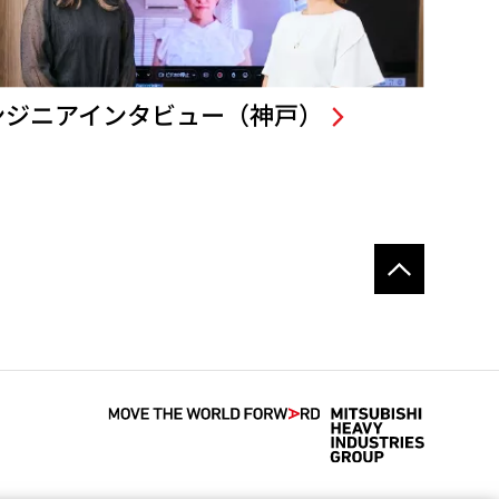
ンジニアインタビュー（神戸）