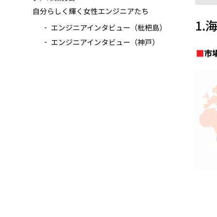
動
自分らしく輝く女性エンジニアたち
1
エンジニアインタビュー（枇杷島）
エンジニアインタビュー（神戸）